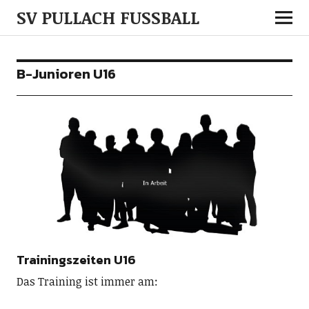
SV PULLACH FUSSBALL
B-Junioren U16
Trainingszeiten U16
Das Training ist immer am: