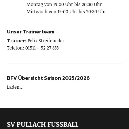
Montag von 19:00 Uhr bis 20:30 Uhr
Mittwoch von 19:00 Uhr bis 20:30 Uhr
Unser Trainerteam
Trainer:
Felix Streifeneder
Telefon: 01511 – 52 27 633
BFV Übersicht Saison 2025/2026
Laden…
SV PULLACH FUSSBALL