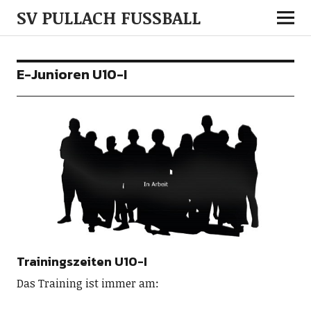
SV PULLACH FUSSBALL
E-Junioren U10-I
Trainingszeiten U10-I
Das Training ist immer am: