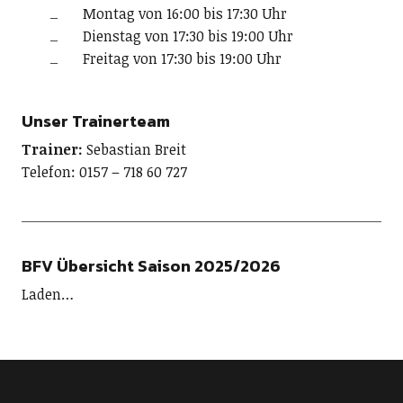
Montag von 16:00 bis 17:30 Uhr
Dienstag von 17:30 bis 19:00 Uhr
Freitag von 17:30 bis 19:00 Uhr
Unser Trainerteam
Trainer:
Sebastian Breit
Telefon: 0157 – 718 60 727
BFV Übersicht Saison 2025/2026
Laden…