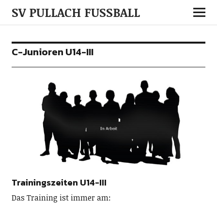
SV PULLACH FUSSBALL
C-Junioren U14-III
Trainingszeiten U14-III
Das Training ist immer am: