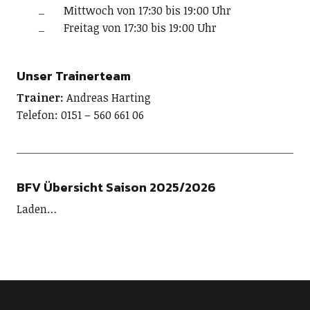
Mittwoch von 17:30 bis 19:00 Uhr
Freitag von 17:30 bis 19:00 Uhr
Unser Trainerteam
Trainer:
Andreas Harting
Telefon: 0151 – 560 661 06
BFV Übersicht Saison 2025/2026
Laden…