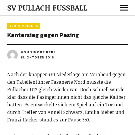
SV PULLACH FUSSBALL
D-JUNIORINNEN
Kantersieg gegen Pasing
VON SIMONE PERL
15. OKTOBER 2018
Nach der knappen 0:1 Niederlage am Vorabend gegen
den Tabellenführer Fasanerie Nord musste die
Pullacher U12 gleich wieder ran. Doch schnell wurde
klar dass die Pasingerinnen nicht das gleiche Kaliber
hatten. Es entwickelte sich ein Spiel auf ein Tor und
durch Treffer von Anneli Schwarz, Emilia Sieber und
Franzi Hacker stand es zur Pause 3:0.