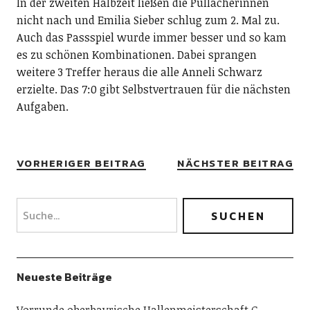
In der zweiten Halbzeit ließen die Pullacherinnen
nicht nach und Emilia Sieber schlug zum 2. Mal zu.
Auch das Passspiel wurde immer besser und so kam
es zu schönen Kombinationen. Dabei sprangen
weitere 3 Treffer heraus die alle Anneli Schwarz
erzielte. Das 7:0 gibt Selbstvertrauen für die nächsten
Aufgaben.
VORHERIGER BEITRAG
NÄCHSTER BEITRAG
Neueste Beiträge