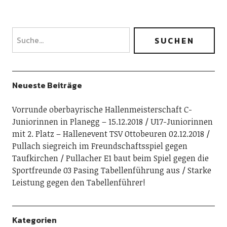
Neueste Beiträge
Vorrunde oberbayrische Hallenmeisterschaft C-
Juniorinnen in Planegg – 15.12.2018
U17-Juniorinnen
mit 2. Platz – Hallenevent TSV Ottobeuren 02.12.2018
Pullach siegreich im Freundschaftsspiel gegen
Taufkirchen
Pullacher E1 baut beim Spiel gegen die
Sportfreunde 03 Pasing Tabellenführung aus
Starke
Leistung gegen den Tabellenführer!
Kategorien