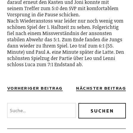
darauf erneut den Kasten und Joni konnte mit
seinem Treffer zum 5:0 den SVP mit komfortablem
Vorsprung in die Pause schicken.
Nach Wiederanstoss war leider nur noch wenig vom
schönen Spiel der 1. Halbzeit zu sehen. Folgerichtig
fiel nach einem Missverständnis der ansonsten
stabilen Abwehr das 5:1. Zum Ende fanden die Jungs
dann wieder zu Ihrem Spiel. Leo traf zum 6:1 (55.
Minute) und Paul A. eine Minute später die Latte. Den
schönsten Spielzug der Partie über Leo und Lenni
schloss Luca zum 7:1 Endstand ab.
VORHERIGER BEITRAG
NÄCHSTER BEITRAG