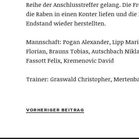
Reihe der Anschlusstreffer gelang. Die F
die Raben in einen Konter liefen und die
Endstand wieder herstellten.
Mannschaft: Pogan Alexander, Lipp Mari
Florian, Brauns Tobias, Autschbach Nikl
Fassott Felix, Kremenovic David
Trainer: Graswald Christopher, Mertenb
VORHERIGER BEITRAG