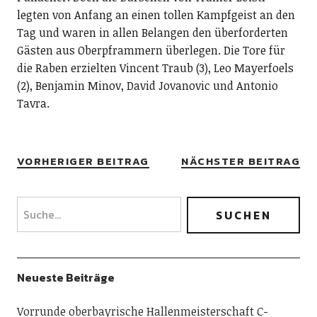
legten von Anfang an einen tollen Kampfgeist an den
Tag und waren in allen Belangen den überforderten
Gästen aus Oberpframmern überlegen. Die Tore für
die Raben erzielten Vincent Traub (3), Leo Mayerfoels
(2), Benjamin Minov, David Jovanovic und Antonio
Tavra.
VORHERIGER BEITRAG
NÄCHSTER BEITRAG
Neueste Beiträge
Vorrunde oberbayrische Hallenmeisterschaft C-