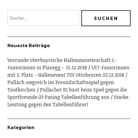
Neueste Beiträge
Vorrunde oberbayrische Hallenmeisterschaft C-
Juniorinnen in Planegg – 15.12.2018
U17-Juniorinnen
mit 2. Platz – Hallenevent TSV Ottobeuren 02.12.2018
Pullach siegreich im Freundschaftsspiel gegen
Taufkirchen
Pullacher E1 baut beim Spiel gegen die
Sportfreunde 03 Pasing Tabellenführung aus
Starke
Leistung gegen den Tabellenführer!
Kategorien