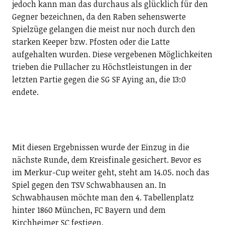
jedoch kann man das durchaus als glücklich für den
Gegner bezeichnen, da den Raben sehenswerte
Spielzüge gelangen die meist nur noch durch den
starken Keeper bzw. Pfosten oder die Latte
aufgehalten wurden. Diese vergebenen Möglichkeiten
trieben die Pullacher zu Höchstleistungen in der
letzten Partie gegen die SG SF Aying an, die 13:0
endete.
Mit diesen Ergebnissen wurde der Einzug in die
nächste Runde, dem Kreisfinale gesichert. Bevor es
im Merkur-Cup weiter geht, steht am 14.05. noch das
Spiel gegen den TSV Schwabhausen an. In
Schwabhausen möchte man den 4. Tabellenplatz
hinter 1860 München, FC Bayern und dem
Kirchheimer SC festigen.