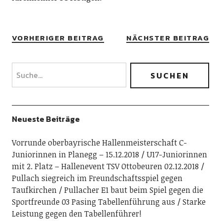
VORHERIGER BEITRAG
NÄCHSTER BEITRAG
Neueste Beiträge
Vorrunde oberbayrische Hallenmeisterschaft C-
Juniorinnen in Planegg – 15.12.2018
U17-Juniorinnen
mit 2. Platz – Hallenevent TSV Ottobeuren 02.12.2018
Pullach siegreich im Freundschaftsspiel gegen
Taufkirchen
Pullacher E1 baut beim Spiel gegen die
Sportfreunde 03 Pasing Tabellenführung aus
Starke
Leistung gegen den Tabellenführer!