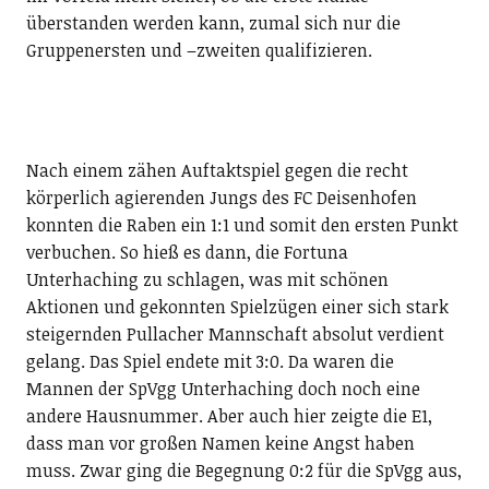
überstanden werden kann, zumal sich nur die
Gruppenersten und –zweiten qualifizieren.
Nach einem zähen Auftaktspiel gegen die recht
körperlich agierenden Jungs des FC Deisenhofen
konnten die Raben ein 1:1 und somit den ersten Punkt
verbuchen. So hieß es dann, die Fortuna
Unterhaching zu schlagen, was mit schönen
Aktionen und gekonnten Spielzügen einer sich stark
steigernden Pullacher Mannschaft absolut verdient
gelang. Das Spiel endete mit 3:0. Da waren die
Mannen der SpVgg Unterhaching doch noch eine
andere Hausnummer. Aber auch hier zeigte die E1,
dass man vor großen Namen keine Angst haben
muss. Zwar ging die Begegnung 0:2 für die SpVgg aus,