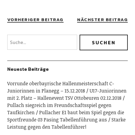
VORHERIGER BEITRAG
NÄCHSTER BEITRAG
Neueste Beiträge
Vorrunde oberbayrische Hallenmeisterschaft C-
Juniorinnen in Planegg – 15.12.2018
U17-Juniorinnen
mit 2. Platz – Hallenevent TSV Ottobeuren 02.12.2018
Pullach siegreich im Freundschaftsspiel gegen
Taufkirchen
Pullacher E1 baut beim Spiel gegen die
Sportfreunde 03 Pasing Tabellenführung aus
Starke
Leistung gegen den Tabellenführer!